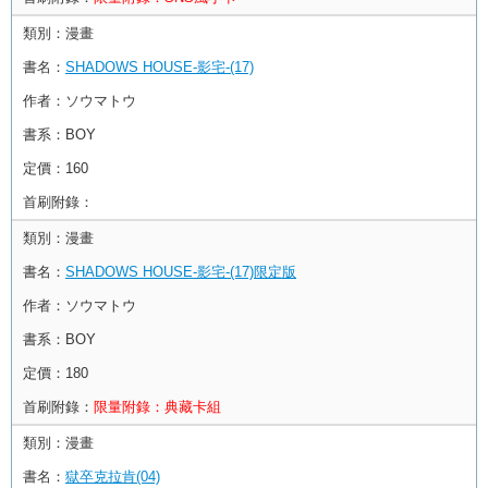
類別：
漫畫
書名：
SHADOWS HOUSE-影宅-(17)
作者：
ソウマトウ
書系：
BOY
定價：
160
首刷附錄：
類別：
漫畫
書名：
SHADOWS HOUSE-影宅-(17)限定版
作者：
ソウマトウ
書系：
BOY
定價：
180
首刷附錄：
限量附錄：典藏卡組
類別：
漫畫
書名：
獄卒克拉肯(04)