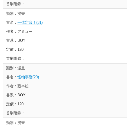
首刷附錄：
類別：
漫畫
書名：
一弦定音！(31)
作者：
アミュー
書系：
BOY
定價：
120
首刷附錄：
類別：
漫畫
書名：
怪物事變(20)
作者：
藍本松
書系：
BOY
定價：
120
首刷附錄：
類別：
漫畫