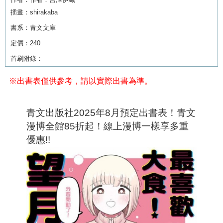
插畫：shirakaba
書系：
青文文庫
定價：
240
首刷附錄：
※出書表僅供參考，請以實際出書為準。
青文出版社2025年8月預定出書表！青文
漫博全館85折起！線上漫博一樣享多重
優惠!!