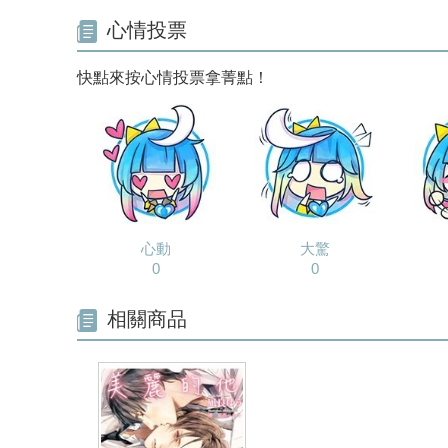
心情投票
快點來按心情投票拿菁點！
心動
大驚
0
0
相關商品