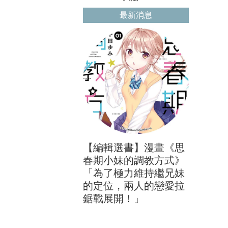
最新消息
【編輯選書】漫畫《思
春期小妹的調教方式》
「為了極力維持繼兄妹
的定位，兩人的戀愛拉
鋸戰展開！」