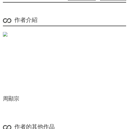
作者介紹
周顯宗
作者的其他作品