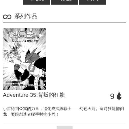
系列作品
Adventure 35:背叛的狂龍
9
小哲得到亞當的力量，進化成摺紙戰士——幻色天龍。這時狂龍卻倒
戈，要跟創造者聯手對抗小哲！