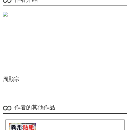
周顯宗
作者的其他作品