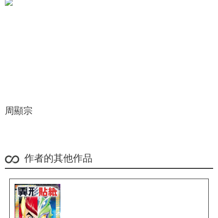
周顯宗
作者的其他作品