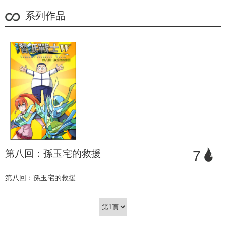
系列作品
第八回：孫玉宅的救援
7
第八回：孫玉宅的救援