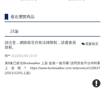
最近瀏覽商品
討論
請注意，網路留言仍有法律限制，請遵會員
我要留言
規範。
何**
2022/01/05 23:37
第8集已經在Bookwalker 上架 超過一個月囉! 請問其他平台何時要
上架呢? https://www.bookwalker.com.tw/product/128637
(2021/12/01上架)