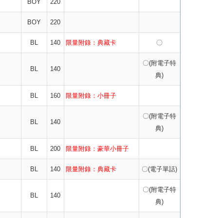
BOY
220
BOY
220
BL
140
限量附錄：典藏卡
〇
〇(附電子特
BL
140
典)
BL
160
限量附錄：小冊子
〇(附電子特
BL
140
典)
BL
200
限量附錄：豪華小冊子
BL
140
限量附錄：典藏卡
〇(電子單話)
〇(附電子特
BL
140
典)