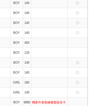
BOY
140
〇
BOY
140
〇
BOY
140
〇
BOY
140
〇
BOY
450
BOY
120
BOY
140
〇
BOY
140
〇
GIRL
180
〇
GIRL
140
〇
BOY
9880
獨家作者新繪複製簽名卡