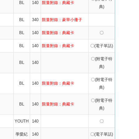
BL
140
限量附錄：典藏卡
典)
BL
340
限量附錄：豪華小冊子
BL
140
限量附錄：典藏卡
〇
BL
140
限量附錄：典藏卡
〇(電子單話)
〇(附電子特
BL
140
典)
〇(附電子特
BL
140
限量附錄：典藏卡
典)
〇(附電子特
BL
140
限量附錄：典藏卡
典)
YOUTH
140
〇
學愛紀
140
〇(電子單話)