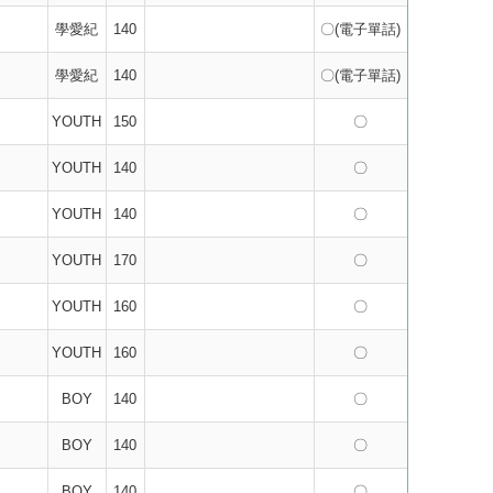
學愛紀
140
〇(電子單話)
學愛紀
140
〇(電子單話)
YOUTH
150
〇
YOUTH
140
〇
YOUTH
140
〇
YOUTH
170
〇
YOUTH
160
〇
YOUTH
160
〇
BOY
140
〇
BOY
140
〇
BOY
140
〇