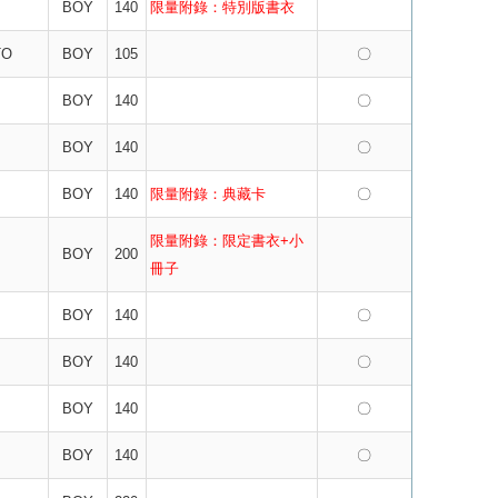
BOY
140
限量附錄：特別版書衣
TO
BOY
105
〇
BOY
140
〇
BOY
140
〇
BOY
140
限量附錄：典藏卡
〇
限量附錄：限定書衣+小
BOY
200
冊子
BOY
140
〇
BOY
140
〇
BOY
140
〇
BOY
140
〇