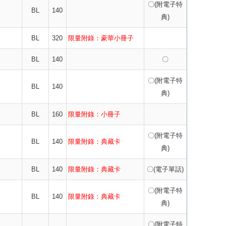
〇(附電子特
BL
140
典)
BL
320
限量附錄：豪華小冊子
BL
140
〇
〇(附電子特
BL
140
典)
BL
160
限量附錄：小冊子
〇(附電子特
BL
140
限量附錄：典藏卡
典)
BL
140
限量附錄：典藏卡
〇(電子單話)
〇(附電子特
BL
140
限量附錄：典藏卡
典)
〇(附電子特