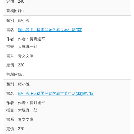
定價：
240
首刷附錄：
類別：
輕小說
書名：
輕小說 Re:從零開始的異世界生活(33)
作者：
作者：長月達平
插畫：大塚真一郎
書系：
青文文庫
定價：
220
首刷附錄：
類別：
輕小說
書名：
輕小說 Re:從零開始的異世界生活(33)限定版
作者：
作者：長月達平
插畫：大塚真一郎
書系：
青文文庫
定價：
270