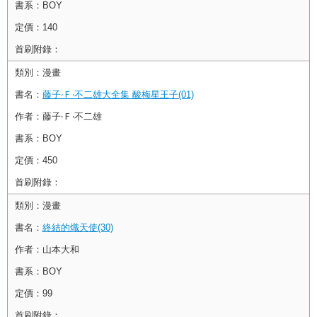
書系：
BOY
定價：
140
首刷附錄：
類別：
漫畫
書名：
藤子‧Ｆ‧不二雄大全集 酸梅星王子(01)
作者：
藤子‧Ｆ‧不二雄
書系：
BOY
定價：
450
首刷附錄：
類別：
漫畫
書名：
終結的熾天使(30)
作者：
山本大和
書系：
BOY
定價：
99
首刷附錄：