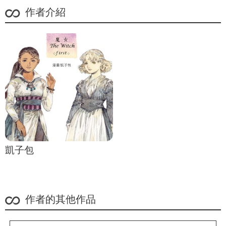
作者介紹
凱子包
作者的其他作品