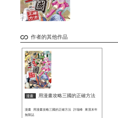
作者的其他作品
用漫畫攻略三國的正確方法
漫畫
漫畫
用漫畫攻略三國的正確方法
許瑞峰
東漢末年
無限誌