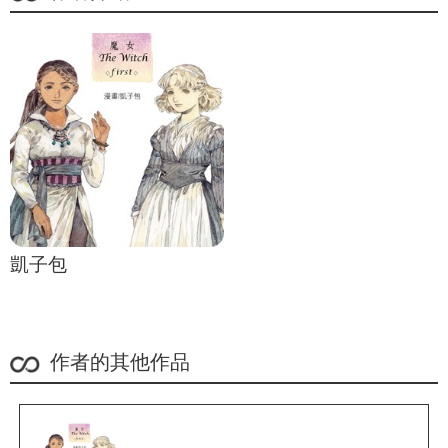
凱子包
作者的其他作品