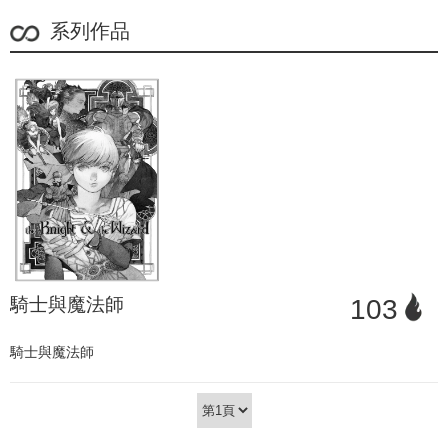
系列作品
騎士與魔法師
103
騎士與魔法師