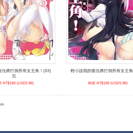
仇將打倒所有女主角！(03)
輕小說我的復仇將打倒所有女主角！
仇將打倒所有女主角！(03)
輕小說我的復仇將打倒所有女主角！
完
完
8)
USD
180 (
90折 NT$
5.98)
USD
180 (
90折 NT$
折 NT$
180
(
USD
5.98)
90折 NT$
180
(
USD
5.98)
lts