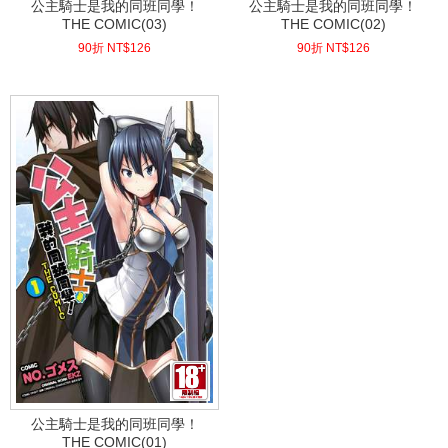
公主騎士是我的同班同學！
公主騎士是我的同班同學！
THE COMIC(03)
THE COMIC(02)
90折 NT$
126
90折 NT$
126
(
USD
4.18)
(
USD
4.18)
公主騎士是我的同班同學！
THE COMIC(01)