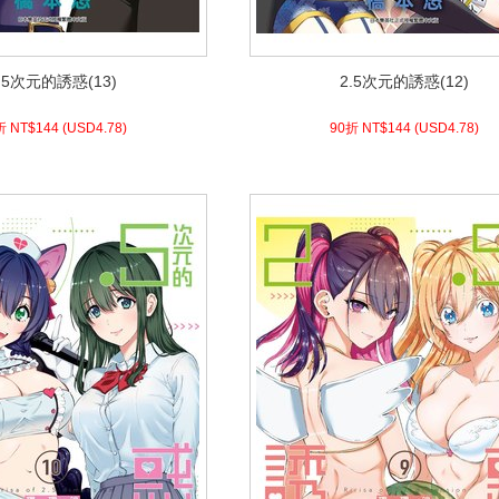
.5次元的誘惑(13)
2.5次元的誘惑(12)
.5次元的誘惑(13)
2.5次元的誘惑(12)
8)
USD
144 (
90折 NT$
4.78)
USD
144 (
90折 NT$
折 NT$
144
(
USD
4.78)
90折 NT$
144
(
USD
4.78)