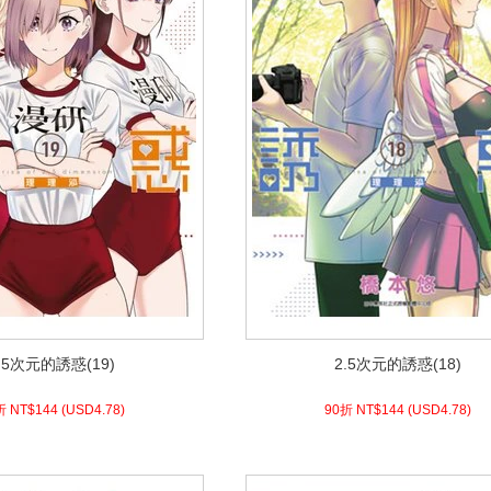
.5次元的誘惑(19)
2.5次元的誘惑(18)
.5次元的誘惑(19)
2.5次元的誘惑(18)
8)
USD
144 (
90折 NT$
4.78)
USD
144 (
90折 NT$
折 NT$
144
(
USD
4.78)
90折 NT$
144
(
USD
4.78)