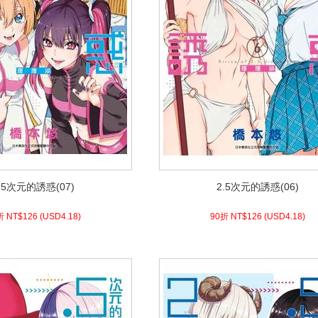
.5次元的誘惑(07)
2.5次元的誘惑(06)
.5次元的誘惑(07)
2.5次元的誘惑(06)
8)
USD
126 (
90折 NT$
4.18)
USD
126 (
90折 NT$
折 NT$
126
(
USD
4.18)
90折 NT$
126
(
USD
4.18)