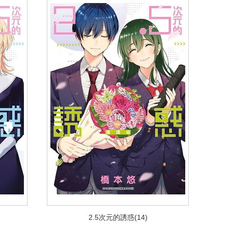
2.5次元的誘惑(14)
2.5次元的誘惑(14)