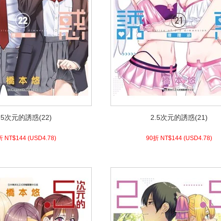
.5次元的誘惑(22)
2.5次元的誘惑(21)
.5次元的誘惑(22)
2.5次元的誘惑(21)
8)
USD
144 (
90折 NT$
4.78)
USD
144 (
90折 NT$
折 NT$
144
(
USD
4.78)
90折 NT$
144
(
USD
4.78)