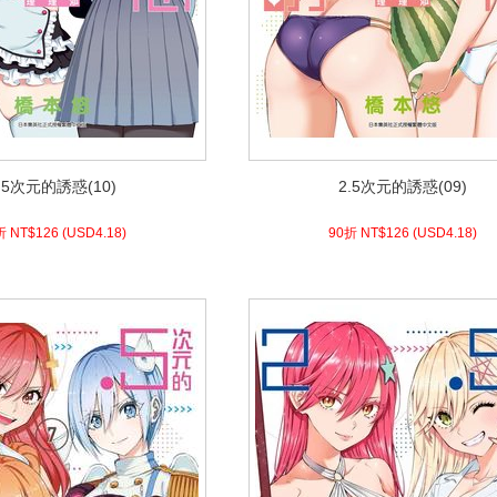
.5次元的誘惑(10)
2.5次元的誘惑(09)
.5次元的誘惑(10)
2.5次元的誘惑(09)
8)
USD
126 (
90折 NT$
4.18)
USD
126 (
90折 NT$
折 NT$
126
(
USD
4.18)
90折 NT$
126
(
USD
4.18)