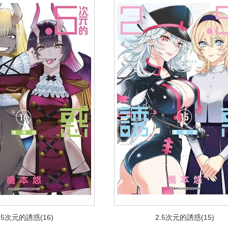
.5次元的誘惑(16)
2.5次元的誘惑(15)
.5次元的誘惑(16)
2.5次元的誘惑(15)