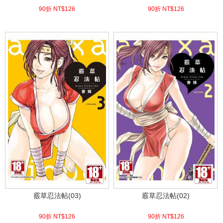
90折 NT$
126
90折 NT$
126
(
USD
4.18)
(
USD
4.18)
霰草忍法帖(03)
霰草忍法帖(02)
90折 NT$
126
90折 NT$
126