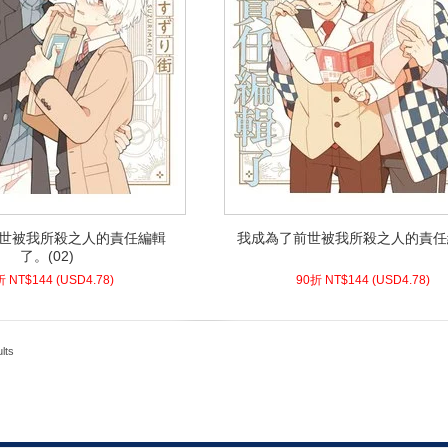
世被我所殺之人的責任編輯
我成為了前世被我所殺之人的責任
世被我所殺之人的責任編輯
我成為了前世被我所殺之人的責任
了。(02)
了。(02)
8)
USD
144 (
90折 NT$
4.78)
USD
144 (
90折 NT$
折 NT$
144
(
USD
4.78)
90折 NT$
144
(
USD
4.78)
lts