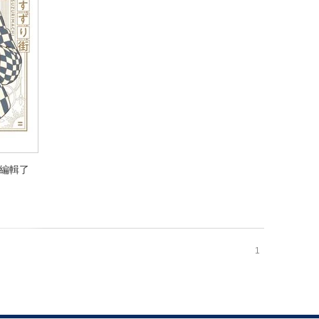
編輯了
編輯了
1