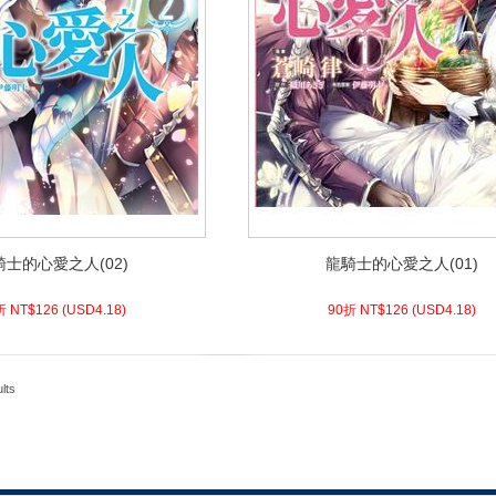
騎士的心愛之人(02)
龍騎士的心愛之人(01)
騎士的心愛之人(02)
龍騎士的心愛之人(01)
8)
USD
126 (
90折 NT$
4.18)
USD
126 (
90折 NT$
折 NT$
126
(
USD
4.18)
90折 NT$
126
(
USD
4.18)
lts