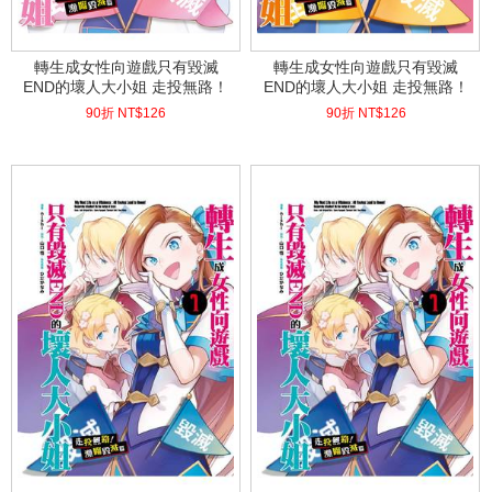
轉生成女性向遊戲只有毀滅
轉生成女性向遊戲只有毀滅
END的壞人大小姐 走投無路！
END的壞人大小姐 走投無路！
瀕臨毀滅篇(03)END
瀕臨毀滅篇(02)
90折 NT$
126
90折 NT$
126
(
USD
4.18)
(
USD
4.18)