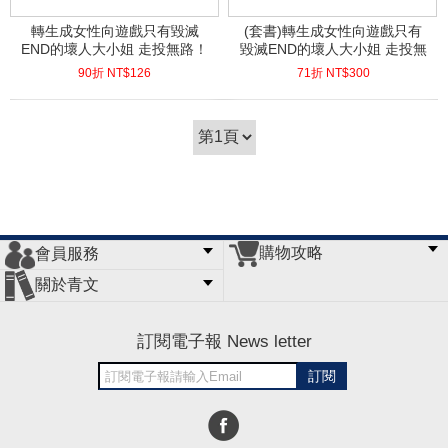
轉生成女性向遊戲只有毀滅
(套書)轉生成女性向遊戲只有
END的壞人大小姐 走投無路！
毀滅END的壞人大小姐 走投無
瀕臨毀滅篇(01)
路！瀕臨毀滅篇(01)~(03)END
90折 NT$
126
71折 NT$
300
(
USD
4.18)
(
USD
9.96)
購物攻略
會員服務
常見問題
購物說明
訂單查詢
門市據點
關於青文
會員辦法
客服信箱
隱私條款
網站導覽
公司簡介
最新消息
版權聲明
訂閱電子報 News letter
訂閱