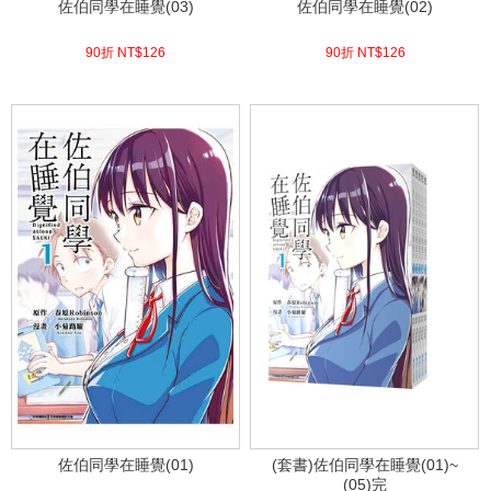
佐伯同學在睡覺(03)
佐伯同學在睡覺(02)
90折 NT$
126
90折 NT$
126
(
USD
4.18)
(
USD
4.18)
佐伯同學在睡覺(01)
(套書)佐伯同學在睡覺(01)~
(05)完