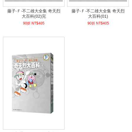
藤子‧Ｆ‧不二雄大全集 奇天烈
藤子‧Ｆ‧不二雄大全集 奇天烈
大百科(02)完
大百科(01)
90折 NT$
405
90折 NT$
405
(
USD
13.45)
(
USD
13.45)