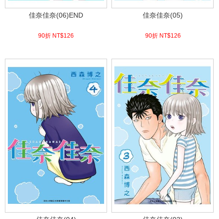
佳奈佳奈(06)END
佳奈佳奈(05)
90折 NT$
126
90折 NT$
126
(
USD
4.18)
(
USD
4.18)