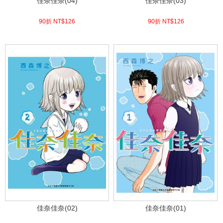
佳奈佳奈(04)
佳奈佳奈(03)
90折 NT$
126
90折 NT$
126
(
USD
4.18)
(
USD
4.18)
佳奈佳奈(02)
佳奈佳奈(01)