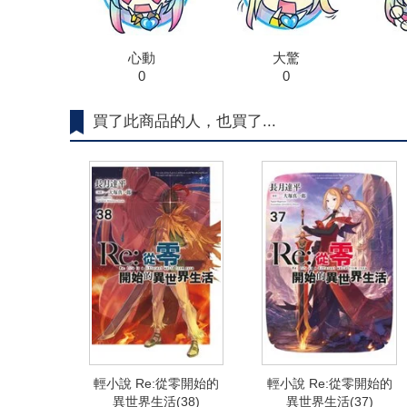
心動
大驚
0
0
買了此商品的人，也買了...
輕小說 Re:從零開始的
輕小說 Re:從零開始的
異世界生活(38)
異世界生活(37)