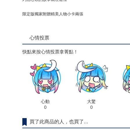
限定版獨家附贈精美人物小卡兩張
心情投票
快點來按心情投票拿菁點！
心動
大驚
0
0
買了此商品的人，也買了...