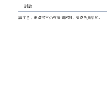
討論
請注意，網路留言仍有法律限制，請遵會員規範。