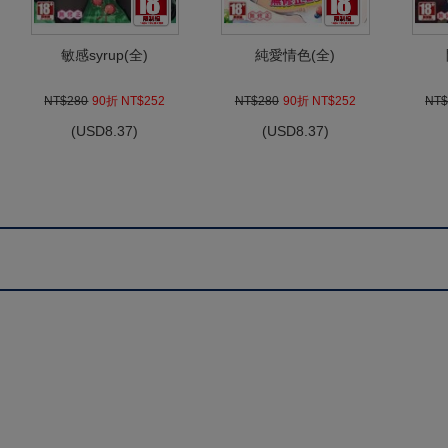
敏感syrup(全)
純愛情色(全)
NT$280
90折 NT$252
NT$280
90折 NT$252
NT$
(
USD
8.37)
(
USD
8.37)