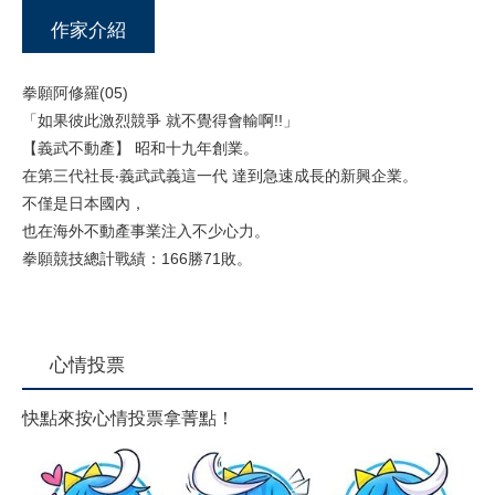
作家介紹
拳願阿修羅(05)
「如果彼此激烈競爭 就不覺得會輸啊!!」
【義武不動產】 昭和十九年創業。
在第三代社長‧義武武義這一代 達到急速成長的新興企業。
不僅是日本國內，
也在海外不動產事業注入不少心力。
拳願競技總計戰績：166勝71敗。
心情投票
快點來按心情投票拿菁點！