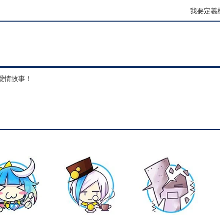
我要定義
愛情故事！