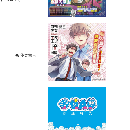
(
USD
4.18)
我要留言