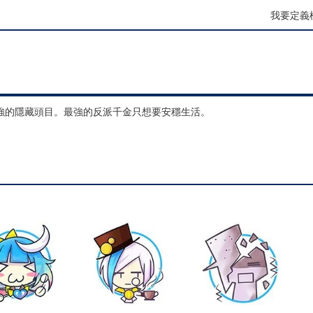
我要定義
強的隱藏頭目。最強的反派千金只想要安穩生活。