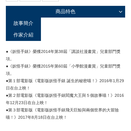
商品特色
故事簡介
作家介紹
●《妖怪手錶》榮獲2014年第38屆「講談社漫畫賞」兒童部門獎
項。
●《妖怪手錶》榮獲2015年第60屆「小學館漫畫賞」兒童部門獎
項。
●第１部電影版《電影版妖怪手錶 誕生的秘密喵！》2016年1月29
日在台上映！
●第２部電影版《電影版妖怪手錶閻魔大王與５個故事喵！》2016
年12月23日在台上映！
●第３部電影版《電影版妖怪手錶飛天巨鯨與兩個世界的大冒險
喵！》2017年8月18日在台上映！