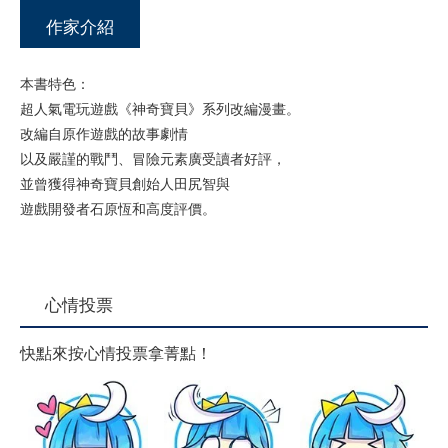
作家介紹
本書特色：
超人氣電玩遊戲《神奇寶貝》系列改編漫畫。
改編自原作遊戲的故事劇情
以及嚴謹的戰鬥、冒險元素廣受讀者好評，
並曾獲得神奇寶貝創始人田尻智與
遊戲開發者石原恆和高度評價。
心情投票
快點來按心情投票拿菁點！