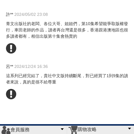
許**
2024/05/02 23:08
青文出版社的老闆、各位大哥、姐姐們，第10集希望能爭取版權發
行，車田老師的作品，讀者再台灣還是很多，香港跟港澳地區也很
多讀者都有，相信出版第十集會熱賣的
呂**
2024/12/24 16:36
這系列已經完結了，貴社中文版持續斷尾，對已經買了1到9集的讀
者來說，真的是很不給尊重
購物攻略
會員服務