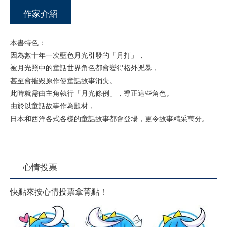
作家介紹
本書特色：
因為數十年一次藍色月光引發的「月打」，
被月光照中的童話世界角色都會變得格外兇暴，
甚至會摧毀原作使童話故事消失。
此時就需由主角執行「月光條例」，導正這些角色。
由於以童話故事作為題材，
日本和西洋各式各樣的童話故事都會登場，更令故事精采萬分。
心情投票
快點來按心情投票拿菁點！