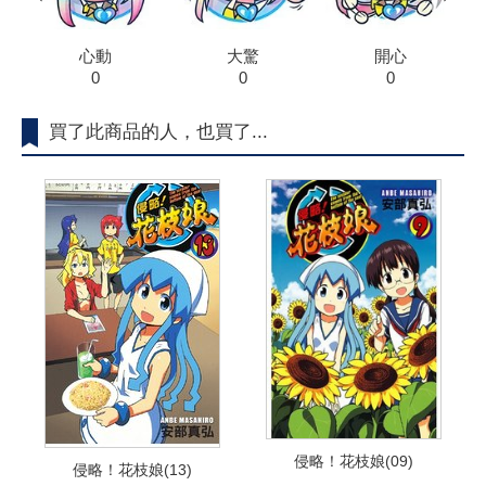
心動
大驚
開心
0
0
0
買了此商品的人，也買了...
侵略！花枝娘(09)
侵略！花枝娘(13)