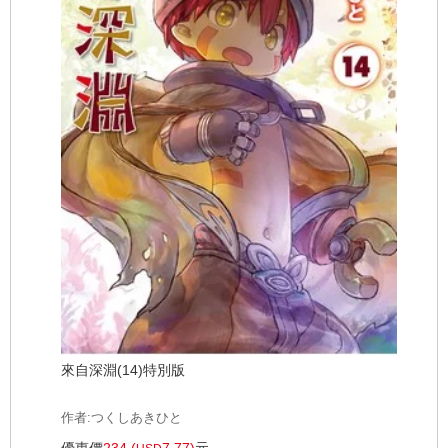
來自深淵(14)特別版
作者:つくしあきひと