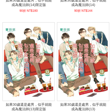
如果30歲還是處男，似乎就能
如果30歲還是處男，似乎就能
成為魔法師(14)限定版
成為魔法師(14)
90折 NT$
180
90折 NT$
144
(
USD
5.98)
(
USD
4.78)
如果30歲還是處男，似乎就能
如果30歲還是處男，似乎就能
成為魔法師(13)限定版
成為魔法師(13)