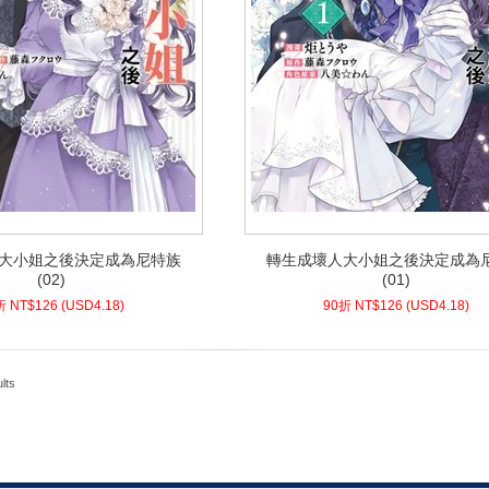
大小姐之後決定成為尼特族
轉生成壞人大小姐之後決定成為
大小姐之後決定成為尼特族
轉生成壞人大小姐之後決定成為
(02)
(01)
(02)
(01)
8)
USD
126 (
90折 NT$
4.18)
USD
126 (
90折 NT$
折 NT$
126
(
USD
4.18)
90折 NT$
126
(
USD
4.18)
lts