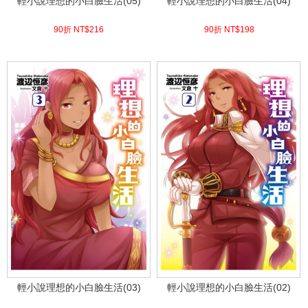
輕小說理想的小白臉生活(05)
輕小說理想的小白臉生活(04)
90折 NT$
216
90折 NT$
198
(
USD
7.17)
(
USD
6.57)
輕小說理想的小白臉生活(03)
輕小說理想的小白臉生活(02)