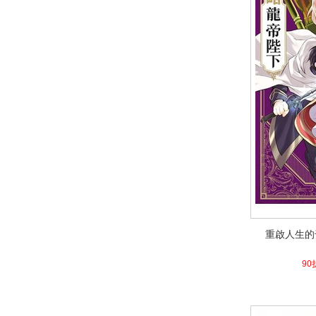
重啟人生的
重啟人生的
4.1
90