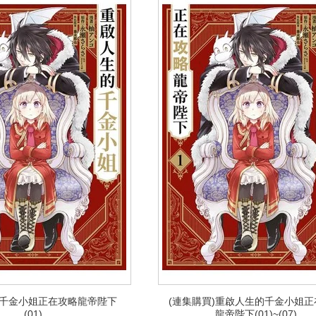
千金小姐正在攻略龍帝陛下
(連集購買)重啟人生的千金小姐正
千金小姐正在攻略龍帝陛下
(連集購買)重啟人生的千金小姐正
(01)
龍帝陛下(01)~(07)
(01)
龍帝陛下(01)~(07)