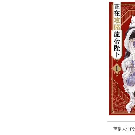
重啟人生的
重啟人生的