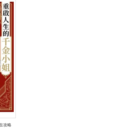
在攻略
在攻略