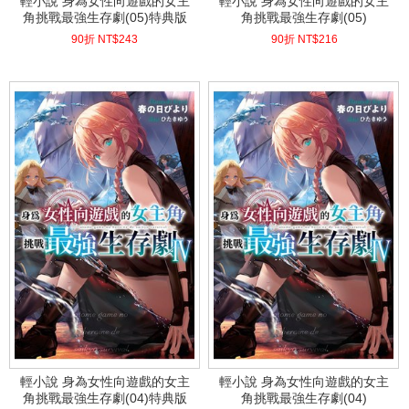
輕小說 身為女性向遊戲的女主
輕小說 身為女性向遊戲的女主
角挑戰最強生存劇(05)特典版
角挑戰最強生存劇(05)
90折 NT$
243
90折 NT$
216
(
USD
8.07)
(
USD
7.17)
輕小說 身為女性向遊戲的女主
輕小說 身為女性向遊戲的女主
角挑戰最強生存劇(04)特典版
角挑戰最強生存劇(04)