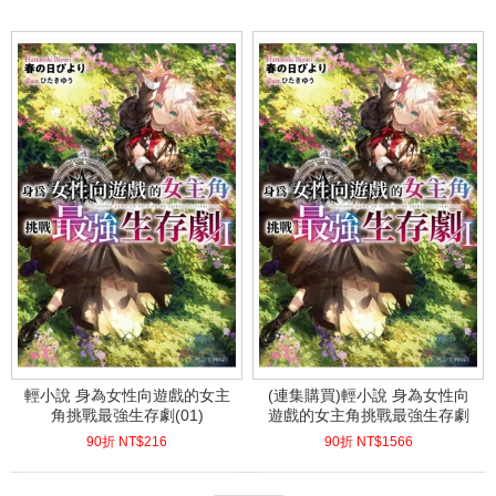
(
USD
7.17)
(
USD
7.17)
輕小說 身為女性向遊戲的女主
(連集購買)輕小說 身為女性向
角挑戰最強生存劇(01)
遊戲的女主角挑戰最強生存劇
(01)~(07) (4&5為特典版)
90折 NT$
216
90折 NT$
1566
(
USD
7.17)
(
USD
51.99)