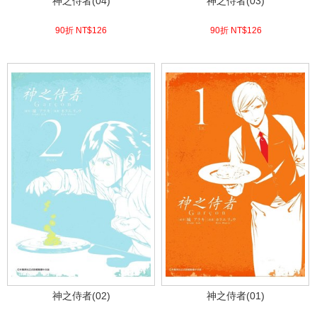
神之侍者(04)
神之侍者(03)
90折 NT$
126
90折 NT$
126
(
USD
4.18)
(
USD
4.18)
神之侍者(02)
神之侍者(01)