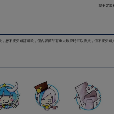
我要定義
後，恕不接受退訂退款，僅內容商品有重大瑕疵時可以換貨，但不接受退