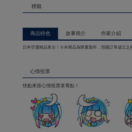
標籤
商品特色
故事簡介
作家介紹
日本空運精品來台！※本商品為限量製作，預購訂單成立之
心情投票
快點來按心情投票拿菁點！