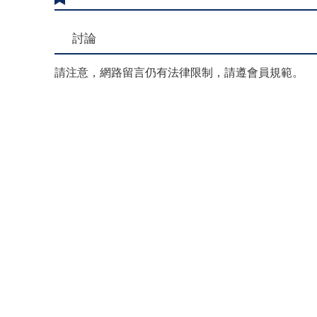
討論
請注意，網路留言仍有法律限制，請遵會員規範。