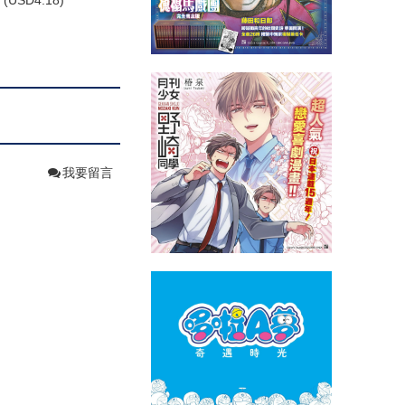
(
USD
4.18)
我要留言