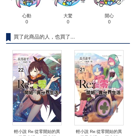
心動
大驚
開心
0
0
0
買了此商品的人，也買了...
輕小說 Re:從零開始的異
輕小說 Re:從零開始的異