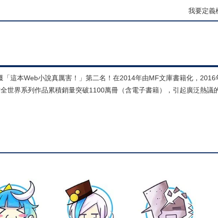
我要定義
這本Web小說真厲害！」第二名！在2014年由MF文庫書籍化，201
製作全世界系列作品累積銷量突破1100萬冊（含電子書籍），引起廣泛熱議