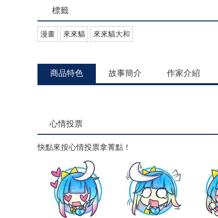
標籤
漫畫
來來貓
來來貓大和
商品特色
故事簡介
作家介紹
心情投票
快點來按心情投票拿菁點！