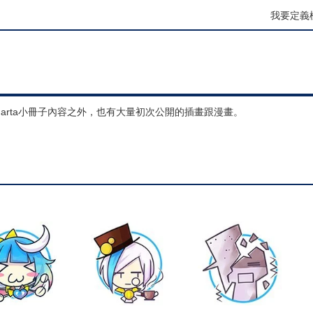
我要定義
Harta小冊子內容之外，也有大量初次公開的插畫跟漫畫。