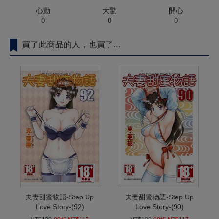
心動
大驚
開心
0
0
0
買了此商品的人，也買了...
夫妻甜蜜物語-Step Up
夫妻甜蜜物語-Step Up
Love Story-(92)
Love Story-(90)