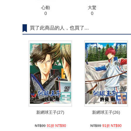
心動
大驚
0
0
買了此商品的人，也買了...
新網球王子(27)
新網球王子(26)
NT$99
91折 NT$90
NT$99
91折 NT$90