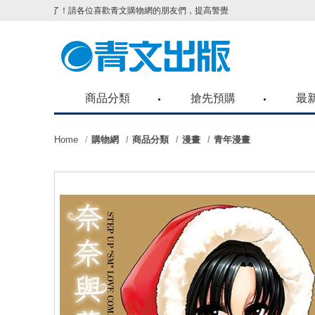
了！請各位喜歡青文購物網的朋友們，提高警覺！
商品分類
搶先預購
最
Home
購物網
商品分類
漫畫
青年漫畫