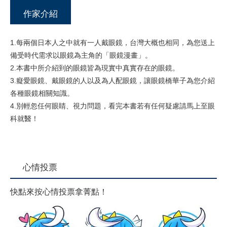
作家介紹
1.每兩個日本人之中就有一人戴眼鏡，台灣大概也相同，為您送上
備受時代需求以眼鏡為主角的「眼鏡漫畫」。
2.本書中所介紹到的眼鏡皆為現實中真實存在的眼鏡。
3.癡愛眼鏡、戴眼鏡的人以及為人配眼鏡，讓眼鏡橋華子為您介紹
各種眼鏡相關知識。
4.別輕忽任何眼睛、視力問題，看完本書若有任何疑慮請馬上至眼
科就醫！
心情投票
快點來按心情投票拿菁點！